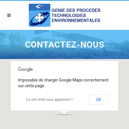
CONTACTEZ-NOUS
Impossible de charger Google Maps correctement
sur cette page.
OK
Ce site Web vous appartient ?