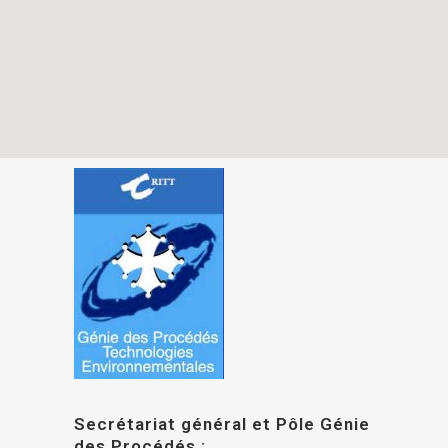
Secrétariat général et Pôle Génie
des Procédés :