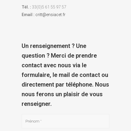
Tél. :
33(0)5 61 55 97 57
Email :
critt@ensiacet.fr
Un renseignement ? Une
question ? Merci de prendre
contact avec nous via le
formulaire, le mail de contact ou
directement par téléphone. Nous
nous ferons un plaisir de vous
renseigner.