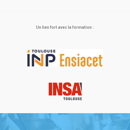
Un lien fort avec la formation :