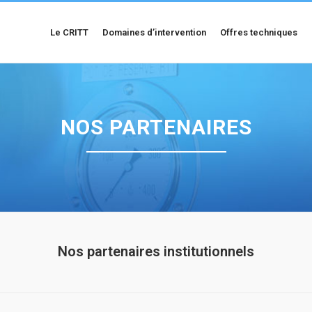
Le CRITT
Domaines d’intervention
Offres techniques
NOS PARTENAIRES
Nos partenaires institutionnels