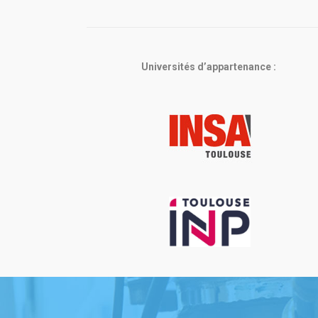
Universités d’appartenance :