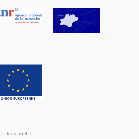
 et de recherche