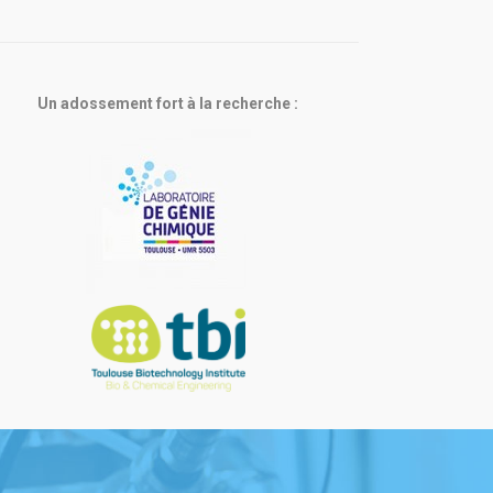
Un adossement fort à la recherche :