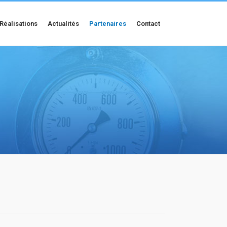
Réalisations
Actualités
Partenaires
Contact