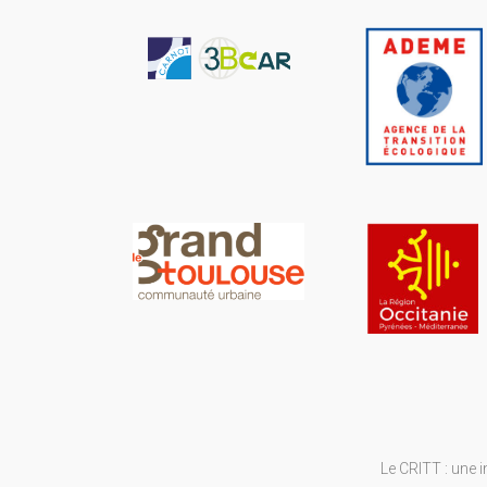
Le CRITT : une 