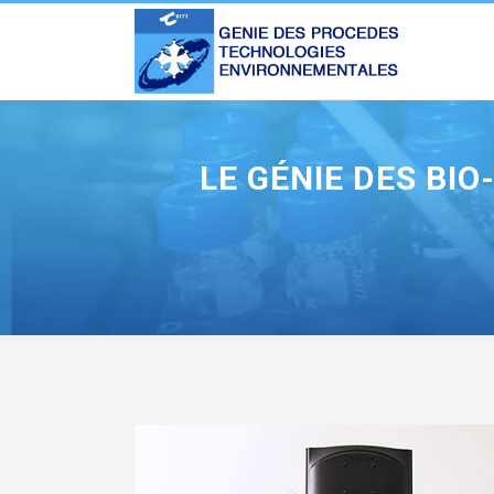
LE GÉNIE DES BI