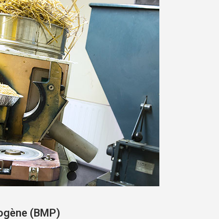
nogène (BMP)