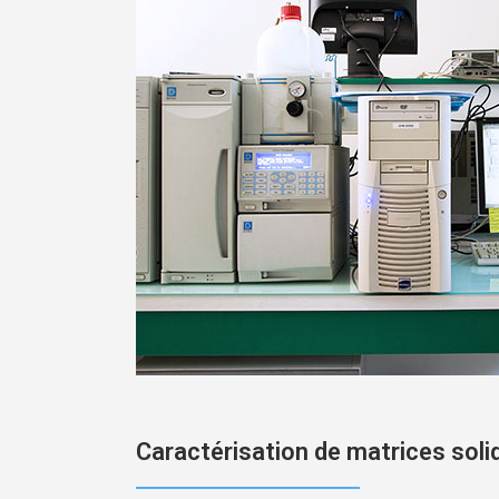
Caractérisation de matrices soli