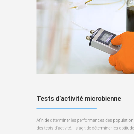
Tests d’activité microbienne
Afin de déterminer les performances des population
des tests d’activité. Il s’agit de déterminer les aptit