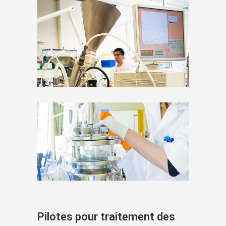
Pilotes pour traitement des