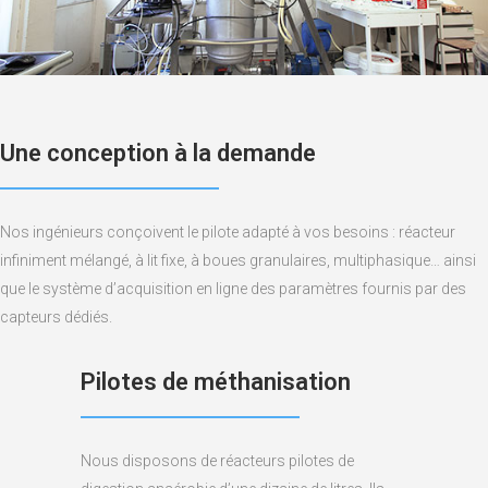
Une conception à la demande
Nos ingénieurs conçoivent le pilote adapté à vos besoins : réacteur
infiniment mélangé, à lit fixe, à boues granulaires, multiphasique… ainsi
que le système d’acquisition en ligne des paramètres fournis par des
capteurs dédiés.
Pilotes de méthanisation
Nous disposons de réacteurs pilotes de