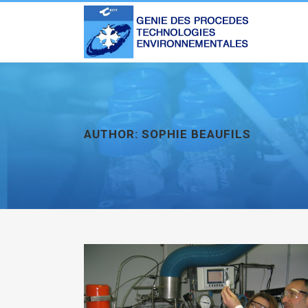
AUTHOR: SOPHIE BEAUFILS