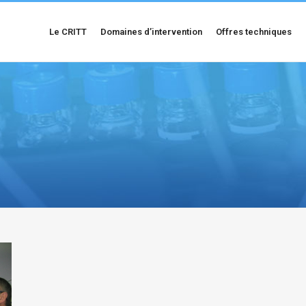
Le CRITT
Domaines d’intervention
Offres techniques