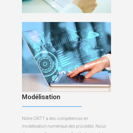
Modélisation
Notre CRITT a des compétences en
modélisation numérique des procédés. Nous