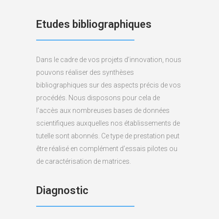
Etudes bibliographiques
Dans le cadre de vos projets d’innovation, nous
pouvons réaliser des synthèses
bibliographiques sur des aspects précis de vos
procédés. Nous disposons pour cela de
l’accès aux nombreuses bases de données
scientifiques auxquelles nos établissements de
tutelle sont abonnés. Ce type de prestation peut
être réalisé en complément d’essais pilotes ou
de caractérisation de matrices.
Diagnostic