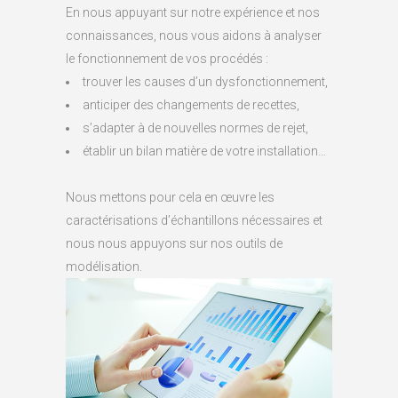
En nous appuyant sur notre expérience et nos
connaissances, nous vous aidons à analyser
le fonctionnement de vos procédés :
trouver les causes d’un dysfonctionnement,
anticiper des changements de recettes,
s’adapter à de nouvelles normes de rejet,
établir un bilan matière de votre installation…
Nous mettons pour cela en œuvre les
caractérisations d’échantillons nécessaires et
nous nous appuyons sur nos outils de
modélisation.