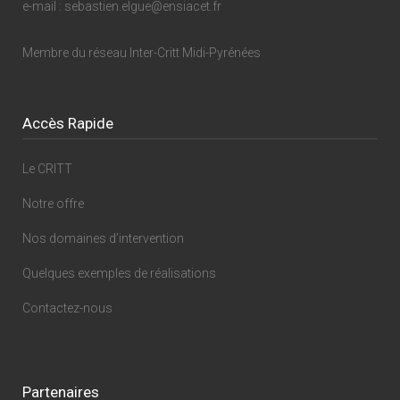
e-mail : sebastien.elgue@ensiacet.fr
Membre du réseau
Inter-Critt Midi-Pyrénées
Accès Rapide
Le CRITT
Notre offre
Nos domaines d’intervention
Quelques exemples de réalisations
Contactez-nous
Partenaires