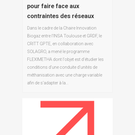
pour faire face aux
contraintes des réseaux
Dans le cadre de la Chaire Innovation
Biogaz entre l'INSA Toulouse et GRDF, le
CRITT GPTE, en collaboration avec
SOLAGRO, a mené le programme
FLEXIMETHA dont l'objet est d'étudier les
conditions d'une conduite d'unités de
méthanisation avec une charge variable
afin de s'adapter à la...