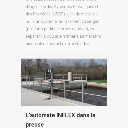
d’Ingénierie des Systèmes Biologiques et
des Procédés (LISBP), vient de mettre au
point un système de traitement du biogaz
(produit à partir de fumier agricole), en
séparant le CO2 et le méthane. Le méthane
ainsi obtenu permet d’alimenter des...
L’automate INFLEX dans la
presse