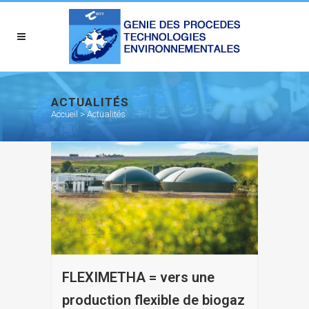
ACTUALITÉS
Accueil
>
Actualités
FLEXIMETHA = vers une
production flexible de biogaz